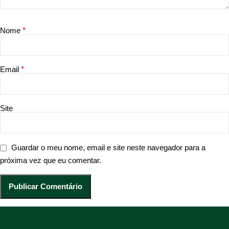
Nome
*
Email
*
Site
Guardar o meu nome, email e site neste navegador para a
próxima vez que eu comentar.