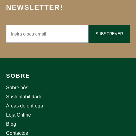
NEWSLETTER!
SUBSCREVER
SOBRE
Sobre nós
Sustentabilidade
Áreas de entrega
Loja Online
Blog
Contactos