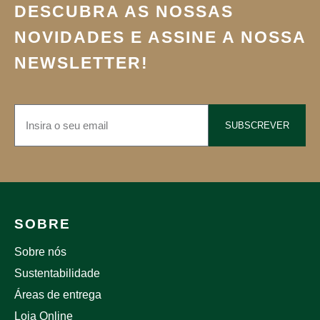
DESCUBRA AS NOSSAS
NOVIDADES E ASSINE A NOSSA
NEWSLETTER!
SUBSCREVER
SOBRE
Sobre nós
Sustentabilidade
Áreas de entrega
Loja Online