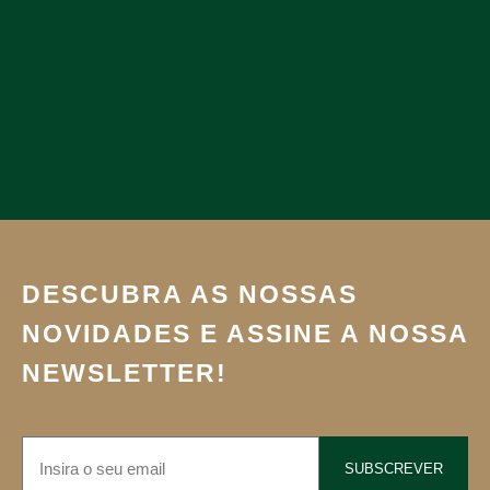
DESCUBRA AS NOSSAS
NOVIDADES E ASSINE A NOSSA
NEWSLETTER!
SUBSCREVER