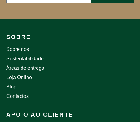
SOBRE
Sobre nós
Sustentabilidade
Áreas de entrega
Loja Online
Blog
Contactos
APOIO AO CLIENTE
Trocas e Devoluções
Política de Privacidade