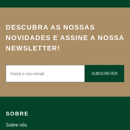
DESCUBRA AS NOSSAS
NOVIDADES E ASSINE A NOSSA
NEWSLETTER!
SUBSCREVER
SOBRE
Sobre nós