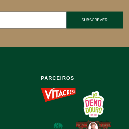
SUBSCREVER
PARCEIROS