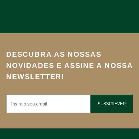
DESCUBRA AS NOSSAS
NOVIDADES E ASSINE A NOSSA
NEWSLETTER!
SUBSCREVER