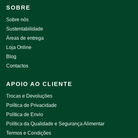
SOBRE
Sobre nós
Sustentabilidade
Áreas de entrega
Loja Online
Blog
Contactos
APOIO AO CLIENTE
Trocas e Devoluções
Política de Privacidade
Política de Envio
Política da Qualidade e Segurança Alimentar
Termos e Condições