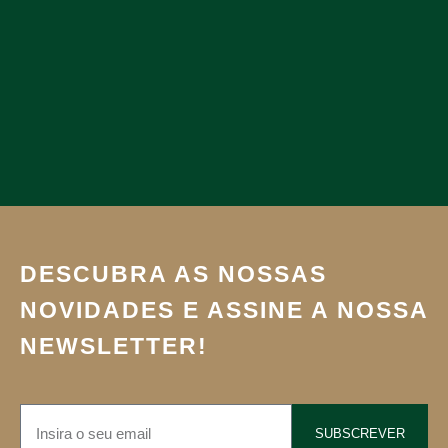
DESCUBRA AS NOSSAS
NOVIDADES E ASSINE A NOSSA
NEWSLETTER!
SUBSCREVER