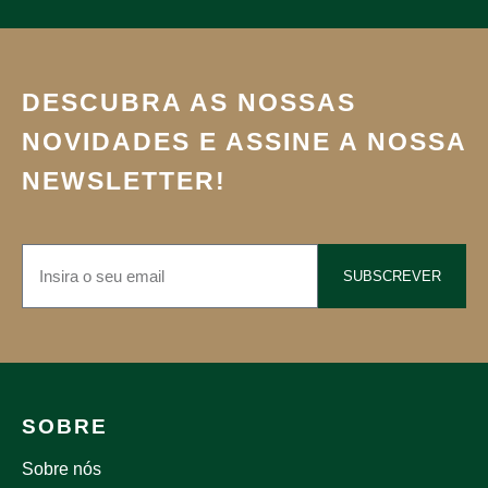
DESCUBRA AS NOSSAS
NOVIDADES E ASSINE A NOSSA
NEWSLETTER!
SUBSCREVER
SOBRE
Sobre nós