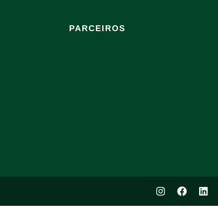
PARCEIROS