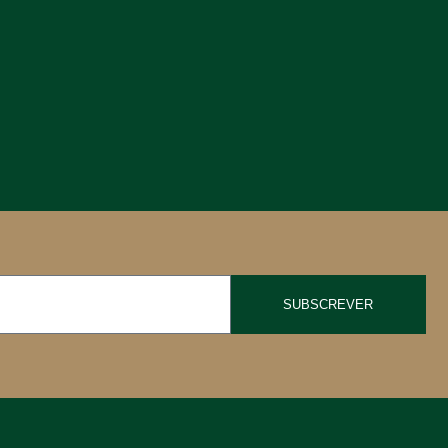
SUBSCREVER