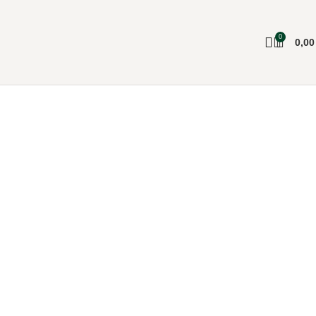
0
0,0