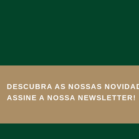
DESCUBRA AS NOSSAS NOVIDA
ASSINE A NOSSA NEWSLETTER!