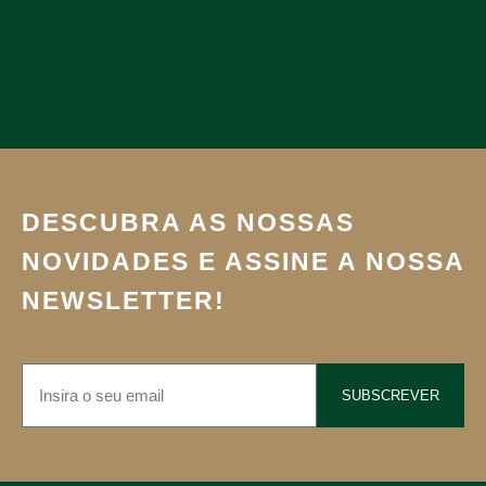
DESCUBRA AS NOSSAS
NOVIDADES E ASSINE A NOSSA
NEWSLETTER!
SUBSCREVER