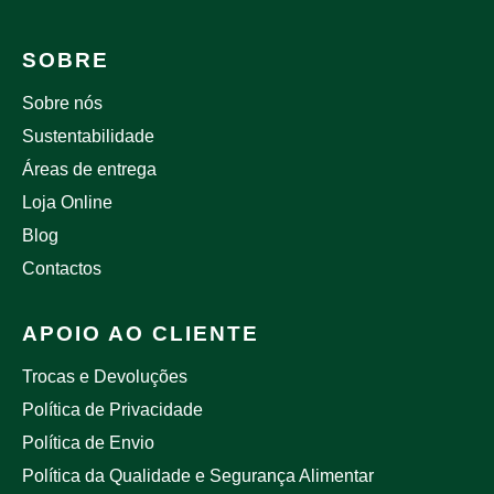
SOBRE
Sobre nós
Sustentabilidade
Áreas de entrega
Loja Online
Blog
Contactos
APOIO AO CLIENTE
Trocas e Devoluções
Política de Privacidade
Política de Envio
Política da Qualidade e Segurança Alimentar