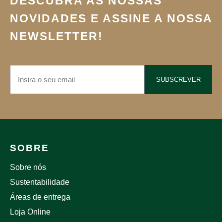
DESCUBRA AS NOSSAS
NOVIDADES E ASSINE A NOSSA
NEWSLETTER!
SUBSCREVER
SOBRE
Sobre nós
Sustentabilidade
Áreas de entrega
Loja Online