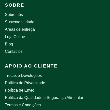
SOBRE
Sobre nós
Sustentabilidade
Áreas de entrega
Loja Online
Blog
Contactos
APOIO AO CLIENTE
Trocas e Devoluções
Política de Privacidade
Política de Envio
Política da Qualidade e Segurança Alimentar
Termos e Condições