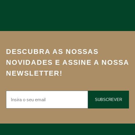
DESCUBRA AS NOSSAS
NOVIDADES E ASSINE A NOSSA
NEWSLETTER!
SUBSCREVER