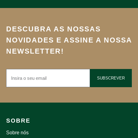
DESCUBRA AS NOSSAS
NOVIDADES E ASSINE A NOSSA
NEWSLETTER!
SUBSCREVER
SOBRE
Sobre nós