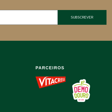
SUBSCREVER
PARCEIROS