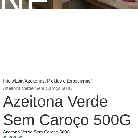
INE
Início
Loja
Azeitonas, Pickles e Especiarias
Azeitona Verde Sem Caroço 500G
Azeitona Verde
Sem Caroço 500G
Azeitona Verde Sem Caroço 500G