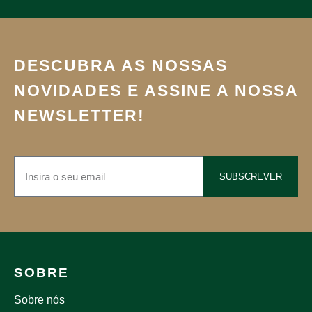
DESCUBRA AS NOSSAS
NOVIDADES E ASSINE A NOSSA
NEWSLETTER!
SUBSCREVER
SOBRE
Sobre nós