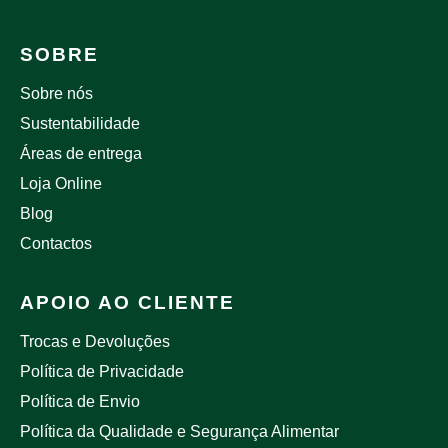
SOBRE
Sobre nós
Sustentabilidade
Áreas de entrega
Loja Online
Blog
Contactos
APOIO AO CLIENTE
Trocas e Devoluções
Política de Privacidade
Política de Envio
Política da Qualidade e Segurança Alimentar