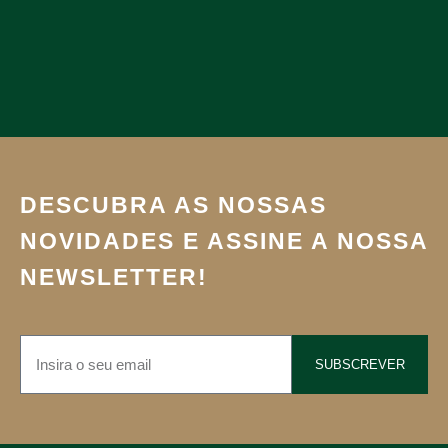
DESCUBRA AS NOSSAS
NOVIDADES E ASSINE A NOSSA
NEWSLETTER!
SUBSCREVER