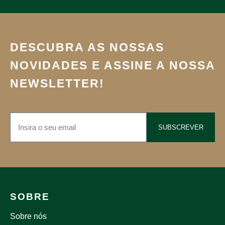
DESCUBRA AS NOSSAS
NOVIDADES E ASSINE A NOSSA
NEWSLETTER!
SUBSCREVER
SOBRE
Sobre nós