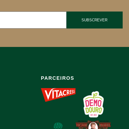
SUBSCREVER
PARCEIROS