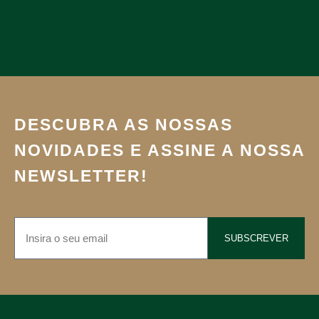
DESCUBRA AS NOSSAS
NOVIDADES E ASSINE A NOSSA
NEWSLETTER!
SUBSCREVER