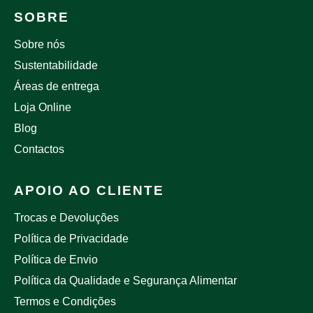
SOBRE
Sobre nós
Sustentabilidade
Áreas de entrega
Loja Online
Blog
Contactos
APOIO AO CLIENTE
Trocas e Devoluções
Política de Privacidade
Política de Envio
Política da Qualidade e Segurança Alimentar
Termos e Condições