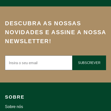
DESCUBRA AS NOSSAS
NOVIDADES E ASSINE A NOSSA
NEWSLETTER!
SUBSCREVER
SOBRE
Sobre nós