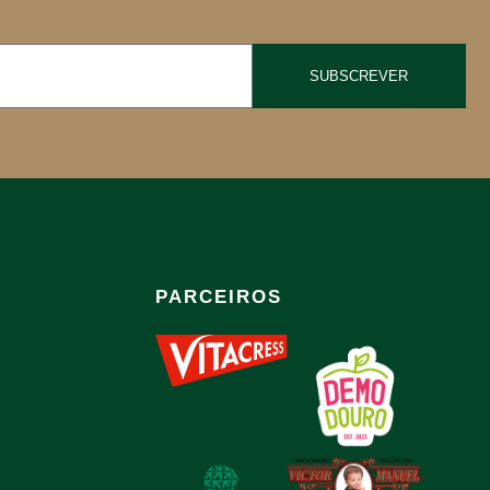
SUBSCREVER
PARCEIROS