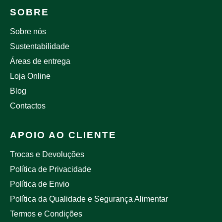
SOBRE
Sobre nós
Sustentabilidade
Áreas de entrega
Loja Online
Blog
Contactos
APOIO AO CLIENTE
Trocas e Devoluções
Política de Privacidade
Política de Envio
Política da Qualidade e Segurança Alimentar
Termos e Condições