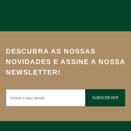
DESCUBRA AS NOSSAS
NOVIDADES E ASSINE A NOSSA
NEWSLETTER!
SUBSCREVER