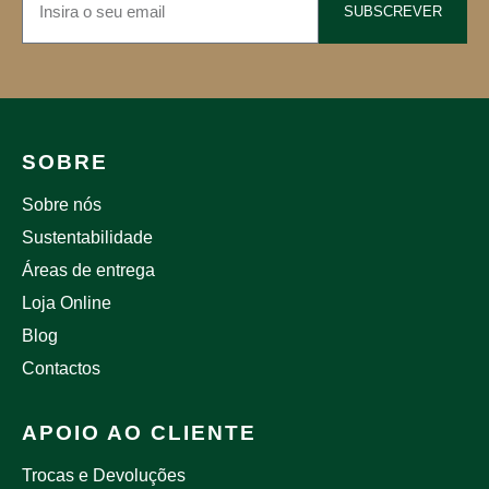
SUBSCREVER
SOBRE
Sobre nós
Sustentabilidade
Áreas de entrega
Loja Online
Blog
Contactos
APOIO AO CLIENTE
Trocas e Devoluções