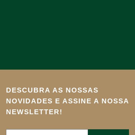
DESCUBRA AS NOSSAS
NOVIDADES E ASSINE A NOSSA
NEWSLETTER!