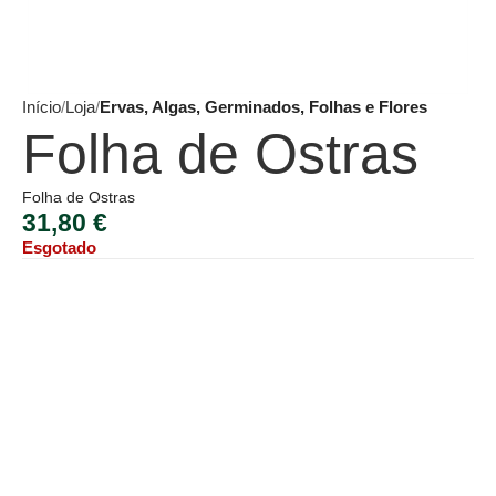
Início
Loja
Ervas, Algas, Germinados, Folhas e Flores
Folha de Ostras
Folha de Ostras
31,80
€
Esgotado