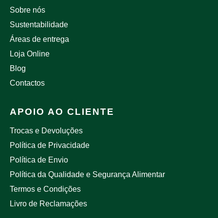
Sobre nós
Sustentabilidade
Áreas de entrega
Loja Online
Blog
Contactos
APOIO AO CLIENTE
Trocas e Devoluções
Política de Privacidade
Política de Envio
Política da Qualidade e Segurança Alimentar
Termos e Condições
Livro de Reclamações