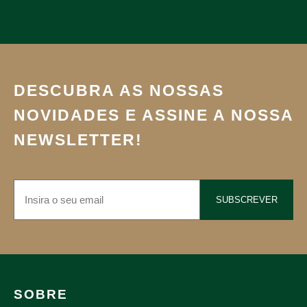
DESCUBRA AS NOSSAS
NOVIDADES E ASSINE A NOSSA
NEWSLETTER!
SUBSCREVER
SOBRE