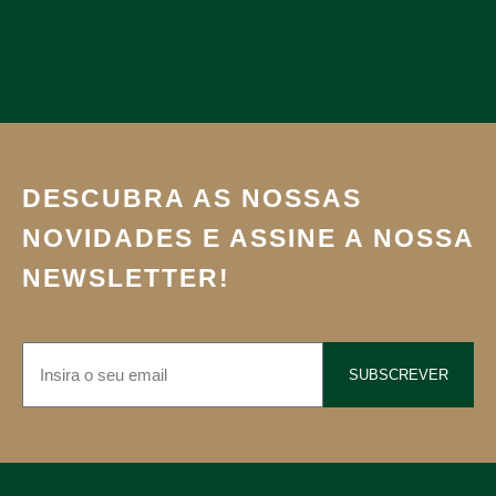
DESCUBRA AS NOSSAS
NOVIDADES E ASSINE A NOSSA
NEWSLETTER!
SUBSCREVER