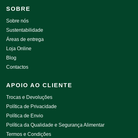
SOBRE
Sobre nós
Sustentabilidade
Áreas de entrega
Loja Online
Blog
Contactos
APOIO AO CLIENTE
Trocas e Devoluções
Política de Privacidade
Política de Envio
Política da Qualidade e Segurança Alimentar
Termos e Condições