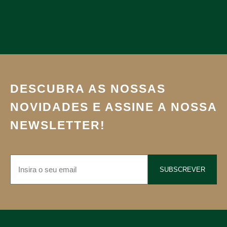
DESCUBRA AS NOSSAS
NOVIDADES E ASSINE A NOSSA
NEWSLETTER!
SUBSCREVER