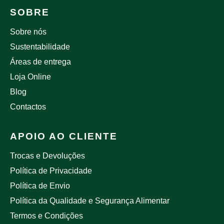
SOBRE
Sobre nós
Sustentabilidade
Áreas de entrega
Loja Online
Blog
Contactos
APOIO AO CLIENTE
Trocas e Devoluções
Política de Privacidade
Política de Envio
Política da Qualidade e Segurança Alimentar
Termos e Condições