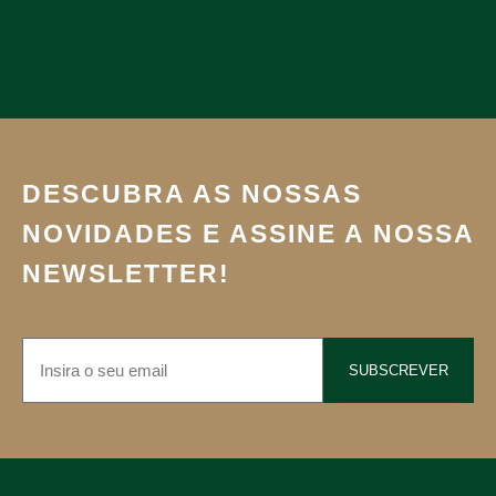
DESCUBRA AS NOSSAS
NOVIDADES E ASSINE A NOSSA
NEWSLETTER!
SUBSCREVER