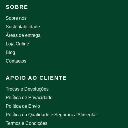
SOBRE
Sobre nós
Sustentabilidade
Áreas de entrega
Loja Online
Blog
Contactos
APOIO AO CLIENTE
Trocas e Devoluções
Política de Privacidade
Política de Envio
Política da Qualidade e Segurança Alimentar
Termos e Condições