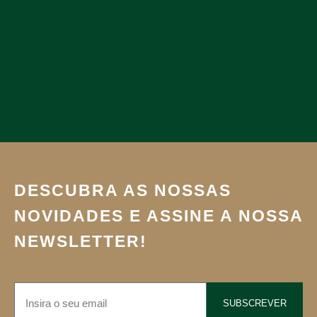
DESCUBRA AS NOSSAS
NOVIDADES E ASSINE A NOSSA
NEWSLETTER!
SUBSCREVER