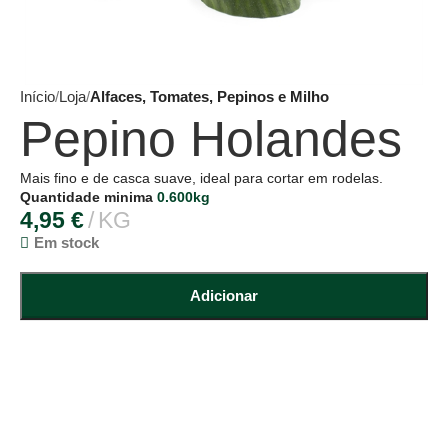
Início
Loja
Alfaces, Tomates, Pepinos e Milho
Pepino Holandes
Mais fino e de casca suave, ideal para cortar em rodelas.
Quantidade minima
0.600kg
4,95
€
KG
Em stock
Adicionar