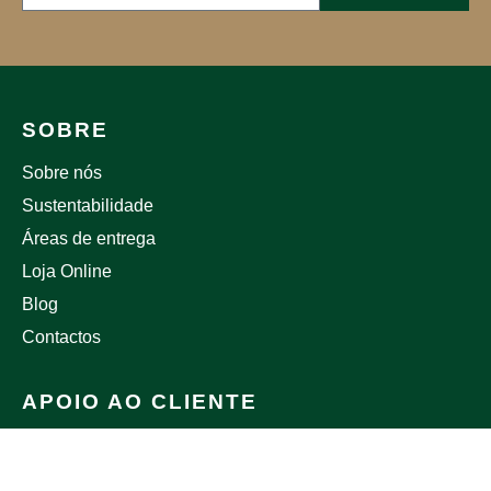
SOBRE
Sobre nós
Sustentabilidade
Áreas de entrega
Loja Online
Blog
Contactos
APOIO AO CLIENTE
Trocas e Devoluções
Política de Privacidade