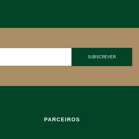
SUBSCREVER
PARCEIROS