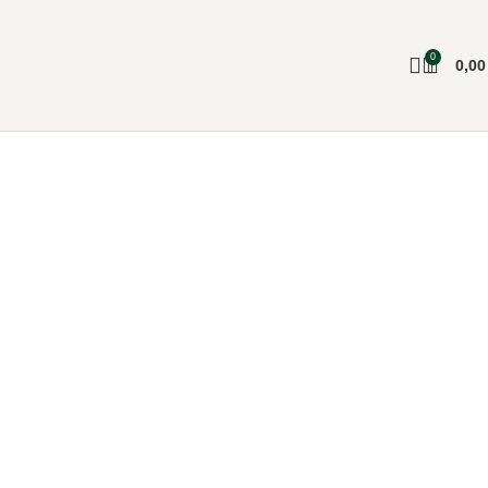
0
0,0