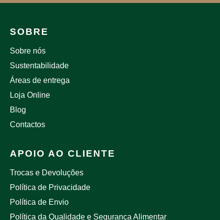
SOBRE
Sobre nós
Sustentabilidade
Áreas de entrega
Loja Online
Blog
Contactos
APOIO AO CLIENTE
Trocas e Devoluções
Política de Privacidade
Política de Envio
Política da Qualidade e Segurança Alimentar