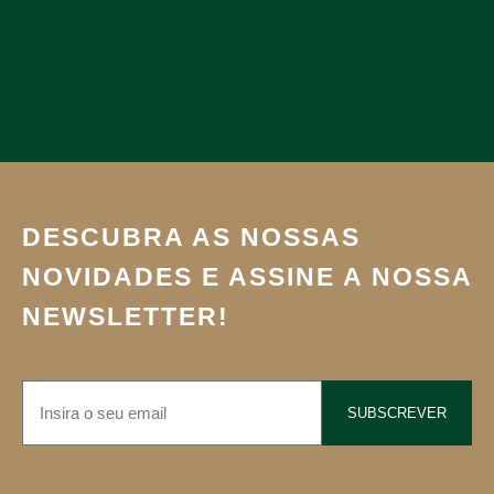
DESCUBRA AS NOSSAS
NOVIDADES E ASSINE A NOSSA
NEWSLETTER!
SUBSCREVER