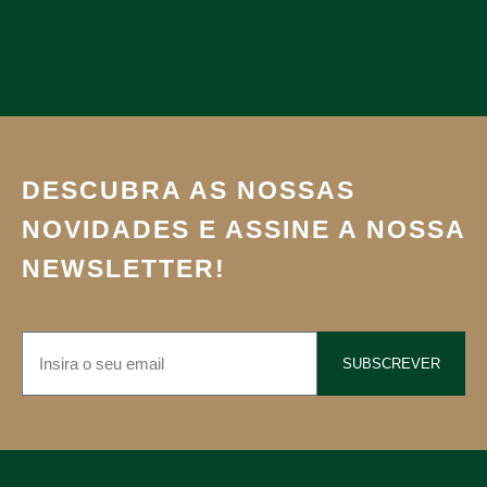
DESCUBRA AS NOSSAS
NOVIDADES E ASSINE A NOSSA
NEWSLETTER!
SUBSCREVER