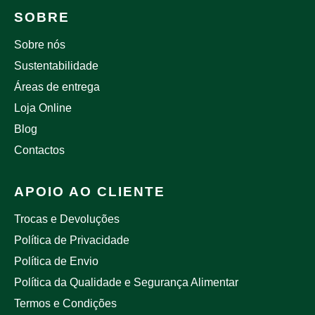
SOBRE
Sobre nós
Sustentabilidade
Áreas de entrega
Loja Online
Blog
Contactos
APOIO AO CLIENTE
Trocas e Devoluções
Política de Privacidade
Política de Envio
Política da Qualidade e Segurança Alimentar
Termos e Condições