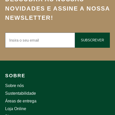
NOVIDADES E ASSINE A NOSSA
NEWSLETTER!
SUBSCREVER
SOBRE
Sobre nós
Sustentabilidade
Áreas de entrega
Loja Online