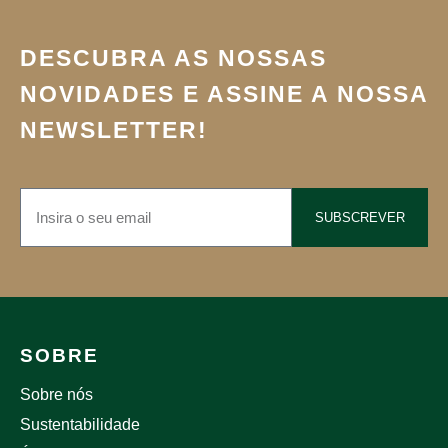
DESCUBRA AS NOSSAS
NOVIDADES E ASSINE A NOSSA
NEWSLETTER!
SUBSCREVER
SOBRE
Sobre nós
Sustentabilidade