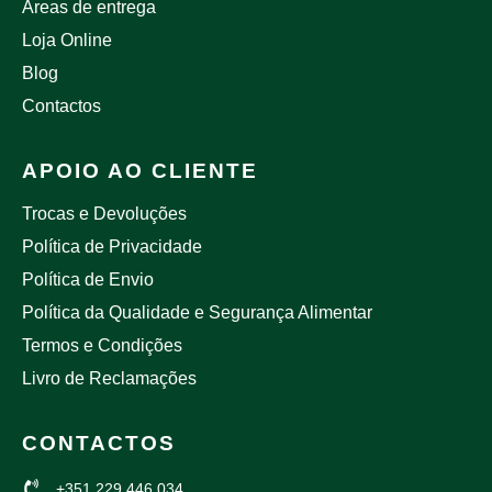
Áreas de entrega
Loja Online
Blog
Contactos
APOIO AO CLIENTE
Trocas e Devoluções
Política de Privacidade
Política de Envio
Política da Qualidade e Segurança Alimentar
Termos e Condições
Livro de Reclamações
CONTACTOS
+351 229 446 034