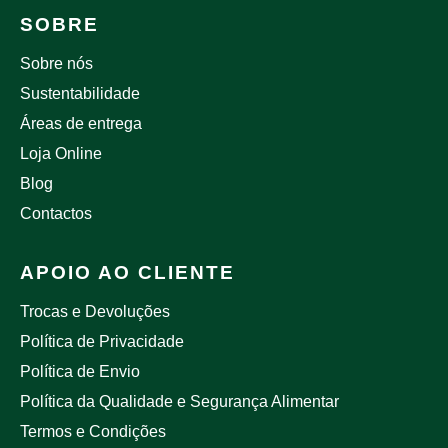
SOBRE
Sobre nós
Sustentabilidade
Áreas de entrega
Loja Online
Blog
Contactos
APOIO AO CLIENTE
Trocas e Devoluções
Política de Privacidade
Política de Envio
Política da Qualidade e Segurança Alimentar
Termos e Condições