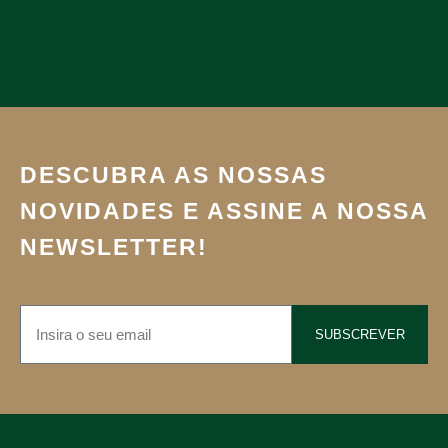
DESCUBRA AS NOSSAS
NOVIDADES E ASSINE A NOSSA
NEWSLETTER!
SUBSCREVER