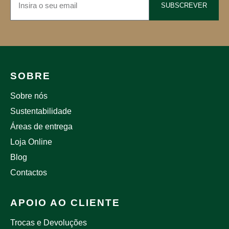
SUBSCREVER
SOBRE
Sobre nós
Sustentabilidade
Áreas de entrega
Loja Online
Blog
Contactos
APOIO AO CLIENTE
Trocas e Devoluções